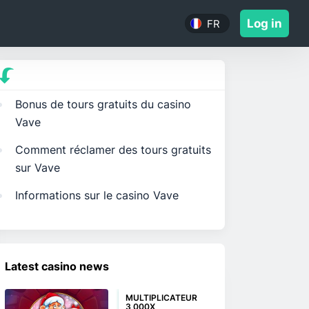
Log in
FR
Bonus de tours gratuits du casino
Vave
Comment réclamer des tours gratuits
sur Vave
Informations sur le casino Vave
Latest casino news
MULTIPLICATEUR
3 000X