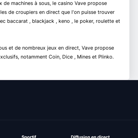
ux de machines à sous, le casino Vave propose
les de croupiers en direct que l'on puisse trouver
c baccarat , blackjack , keno , le poker, roulette et
ous et de nombreux jeux en direct, Vave propose
clusifs, notamment Coin, Dice , Mines et Plinko.
Sportif
Diffusion en direct