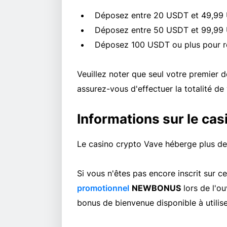
Déposez entre 20 USDT et 49,99 U
Déposez entre 50 USDT et 99,99 U
Déposez 100 USDT ou plus pour re
Veuillez noter que seul votre premier d
assurez-vous d'effectuer la totalité de
Informations sur le cas
Le casino crypto Vave héberge plus de
Si vous n'êtes pas encore inscrit sur ce
promotionnel
NEWBONUS
lors de l'o
bonus de bienvenue disponible à utiliser