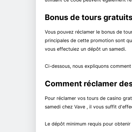
Bonus de tours gratuit
Vous pouvez réclamer le bonus de tours
principales de cette promotion sont q
vous effectuiez un dépôt un samedi.
Ci-dessous, nous expliquons comment r
Comment réclamer des 
Pour réclamer vos tours de casino grat
samedi chez Vave , il vous suffit d'eff
Le dépôt minimum requis pour obtenir l