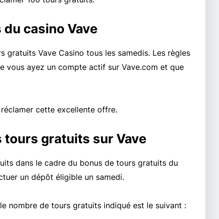
s du casino Vave
 gratuits Vave Casino tous les samedis. Les règles
ue vous ayez un compte actif sur Vave.com et que
éclamer cette excellente offre.
tours gratuits sur Vave
uits dans le cadre du bonus de tours gratuits du
ectuer un dépôt éligible un samedi.
e nombre de tours gratuits indiqué est le suivant :