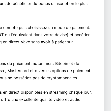
s de bénéficier du bonus d'inscription le plus
tre compte puis choisissez un mode de paiement.
 ou l'équivalent dans votre devise) et accéder
en direct Vave sans avoir à parier sur
ens de paiement, notamment Bitcoin et de
a , Mastercard et diverses options de paiement
 vous ne possédez pas de cryptomonnaies.
 en direct disponibles en streaming chaque jour.
offre une excellente qualité vidéo et audio.