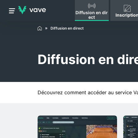
Diffusion en dir
Inscriptio
ect
Diffusion en direct
Diffusion en dir
Découvrez comment accéder au service Vave