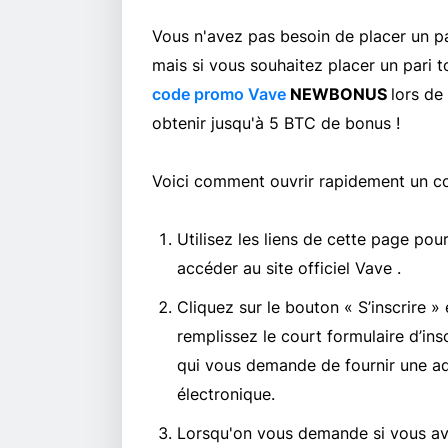
Vous n'avez pas besoin de placer un pa
mais si vous souhaitez placer un pari to
code promo Vave
NEWBONUS
lors de
obtenir jusqu'à 5 BTC de bonus !
Voici comment ouvrir rapidement un c
Utilisez les liens de cette page pou
accéder au site officiel Vave .
Cliquez sur le bouton « S’inscrire » 
remplissez le court formulaire d’ins
qui vous demande de fournir une a
électronique.
Lorsqu'on vous demande si vous av