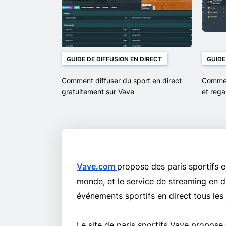
GUIDE DE DIFFUSION EN DIRECT
GUIDE
Comment diffuser du sport en direct
Comment
gratuitement sur Vave
et rega
gratui
Vave.com
propose des paris sportifs e
monde, et le service de streaming en 
événements sportifs en direct tous les 
Le site de paris sportifs Vave propose 