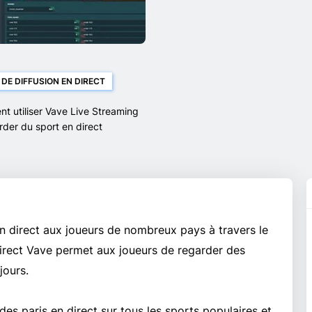
 DE DIFFUSION EN DIRECT
 utiliser Vave Live Streaming
rder du sport en direct
tement
n direct aux joueurs de nombreux pays à travers le
direct Vave permet aux joueurs de regarder des
jours.
des paris en direct sur tous les sports populaires et