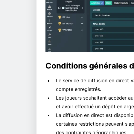
Conditions générales d
Le service de diffusion en direct V
compte enregistrés.
Les joueurs souhaitant accéder au
et avoir effectué un dépôt en argen
La diffusion en direct est disponi
certaines restrictions peuvent s'ap
des contraintes géographiques.