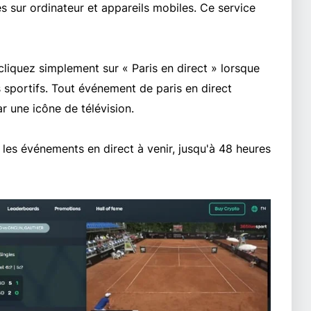
es sur ordinateur et appareils mobiles. Ce service
cliquez simplement sur « Paris en direct » lorsque
 sportifs. Tout événement de paris en direct
r une icône de télévision.
les événements en direct à venir, jusqu'à 48 heures