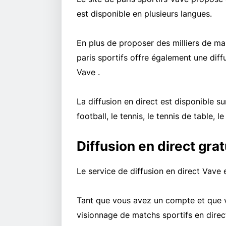
est disponible en plusieurs langues.
En plus de proposer des milliers de mar
paris sportifs offre également une diffu
Vave .
La diffusion en direct est disponible 
football, le tennis, le tennis de table, l
Diffusion en direct gra
Le service de diffusion en direct Vave e
Tant que vous avez un compte et que v
visionnage de matchs sportifs en direc