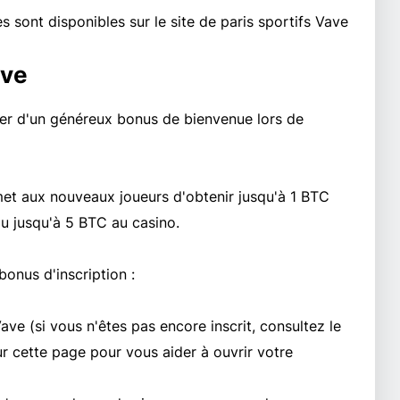
 sont disponibles sur le site de paris sportifs Vave
ave
er d'un généreux bonus de bienvenue lors de
aux nouveaux joueurs d'obtenir jusqu'à 1 BTC
 ou jusqu'à 5 BTC au casino.
bonus d'inscription :
e (si vous n'êtes pas encore inscrit, consultez le
r cette page pour vous aider à ouvrir votre