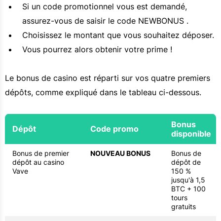
Si un code promotionnel vous est demandé,
assurez-vous de saisir le code NEWBONUS .
Choisissez le montant que vous souhaitez déposer.
Vous pourrez alors obtenir votre prime !
Le bonus de casino est réparti sur vos quatre premiers
dépôts, comme expliqué dans le tableau ci-dessous.
Bonus
Dépôt
Code promo
disponible
Bonus de premier
NOUVEAU BONUS
Bonus de
dépôt au casino
dépôt de
Vave
150 %
jusqu'à 1,5
BTC + 100
tours
gratuits