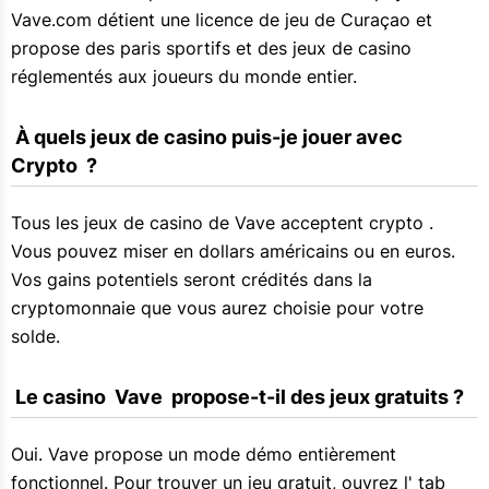
Vave.com détient une licence de jeu de Curaçao et
propose des paris sportifs et des jeux de casino
réglementés aux joueurs du monde entier.
 À quels jeux de casino puis-je jouer avec  
Crypto  ?
Tous les jeux de casino de Vave acceptent crypto .
Vous pouvez miser en dollars américains ou en euros.
Vos gains potentiels seront crédités dans la
cryptomonnaie que vous aurez choisie pour votre
solde.
 Le casino  Vave  propose-t-il des jeux gratuits ?
Oui. Vave propose un mode démo entièrement
fonctionnel. Pour trouver un jeu gratuit, ouvrez l' tab