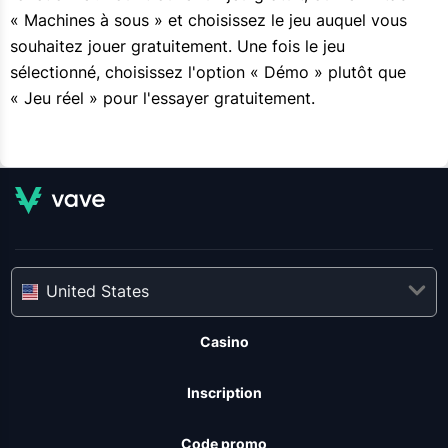
« Machines à sous »
et choisissez le jeu auquel vous
souhaitez jouer gratuitement. Une fois le jeu
sélectionné, choisissez l'option « Démo » plutôt que
« Jeu réel » pour l'essayer gratuitement.
United States
Casino
Inscription
Code promo