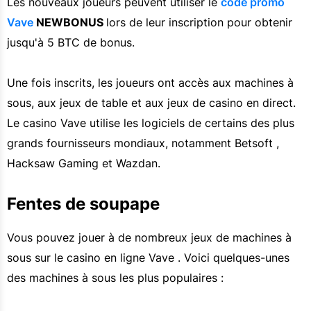
Les nouveaux joueurs peuvent utiliser le
code promo
Vave
NEWBONUS
lors de leur inscription pour obtenir
jusqu'à 5 BTC de bonus.
Une fois inscrits, les joueurs ont accès aux machines à
sous, aux jeux de table et aux jeux de casino en direct.
Le casino Vave utilise les logiciels de certains des plus
grands fournisseurs mondiaux, notamment Betsoft ,
Hacksaw Gaming et Wazdan.
Fentes de soupape
Vous pouvez jouer à de nombreux jeux
de machines à
sous
sur le casino en ligne Vave . Voici quelques-unes
des
machines à sous
les plus populaires :