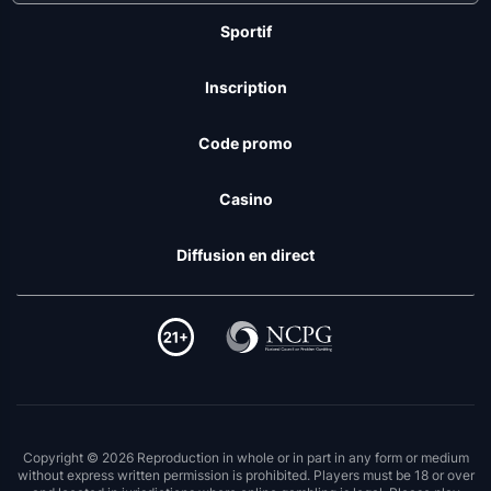
Sportif
Inscription
Code promo
Casino
Diffusion en direct
Copyright © 2026 Reproduction in whole or in part in any form or medium
without express written permission is prohibited. Players must be 18 or over