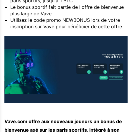
paris sportifs, jusqu'à 1 BTC
Le bonus sportif fait partie de l'offre de bienvenue
plus large de Vave
Utilisez le code promo NEWBONUS lors de votre
inscription sur Vave pour bénéficier de cette offre.
Vave.com offre aux nouveaux joueurs un bonus de
bienvenue axé sur les paris sportifs, intégré à son