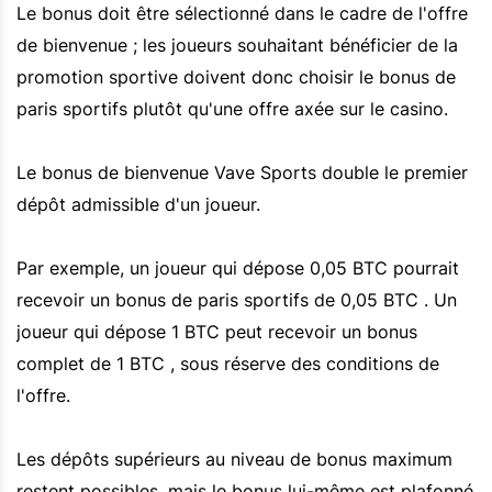
Le bonus doit être sélectionné dans le cadre de l'offre
de bienvenue ; les joueurs souhaitant bénéficier de la
promotion sportive doivent donc choisir le bonus de
paris sportifs plutôt qu'une offre axée sur le casino.
Le bonus de bienvenue Vave Sports double le premier
dépôt admissible d'un joueur.
Par exemple, un joueur qui dépose 0,05 BTC pourrait
recevoir un bonus de paris sportifs de 0,05 BTC . Un
joueur qui dépose 1 BTC peut recevoir un bonus
complet de 1 BTC , sous réserve des conditions de
l'offre.
Les dépôts supérieurs au niveau de bonus maximum
restent possibles, mais le bonus lui-même est plafonné