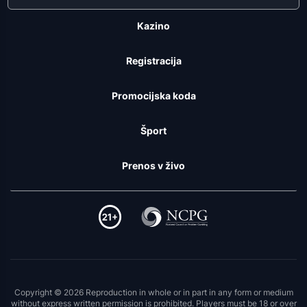
Kazino
Registracija
Promocijska koda
Šport
Prenos v živo
Copyright © 2026 Reproduction in whole or in part in any form or medium
without express written permission is prohibited. Players must be 18 or over