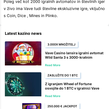
Poleg več kot 2000 igralnih avtomatov in številnih iger
v živo ima Vave tudi številne ekskluzivne igre, vključno
s Coin, Dice , Mines in Plinko.
Latest kazino news
3.000X MNOŽITELJ
Vave Casino lansira igralni avtomat
Wild Santa 3 s 3000-kratnim
množiteljem
Read More
ZASLUŽITE DO 1 BTC
Z igranjem Wheel of Fortune
osvojite do 1 BTC v igralnici Vave
Casino
Read More
250.000 € JACKPOT