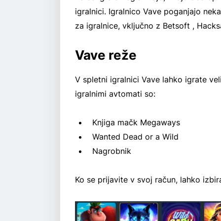
igralnici. Igralnico Vave poganjajo ne
za igralnice, vključno z Betsoft , Hac
Vave reže
V spletni igralnici Vave lahko igrate ve
igralnimi avtomati
so:
Knjiga mačk Megaways
Wanted Dead or a Wild
Nagrobnik
Ko se prijavite v svoj račun, lahko izbi