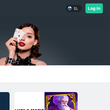
Log in
SL