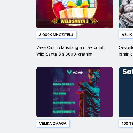
3.000X MNOŽITELJ
VELIK
Vave Casino lansira igralni avtomat
Osvojit
Wild Santa 3 s 3000-kratnim
igralni
množiteljem
VELIKA ZMAGA
100 T