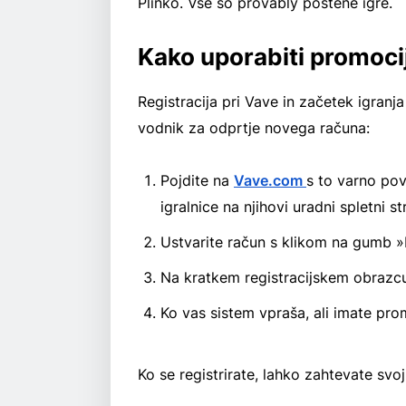
Plinko. Vse so provably poštene igre.
Kako uporabiti promoci
Registracija pri Vave in začetek igranja 
vodnik za odprtje novega računa:
Pojdite na
Vave.com
s to varno po
igralnice na njihovi uradni spletni st
Ustvarite račun s klikom na gumb »R
Na kratkem registracijskem obrazcu
Ko vas sistem vpraša, ali imate pr
Ko se registrirate, lahko zahtevate svo