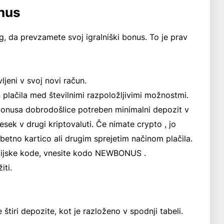
onus
og, da prevzamete svoj igralniški bonus. To je prav
vljeni v svoj novi račun.
n plačila med številnimi razpoložljivimi možnostmi.
 bonusa dobrodošlice potreben minimalni depozit v
sek v drugi kriptovaluti. Če nimate crypto , jo
ebetno kartico ali drugim sprejetim načinom plačila.
ijske kode, vnesite kodo NEWBONUS .
iti.
 štiri depozite, kot je razloženo v spodnji tabeli.