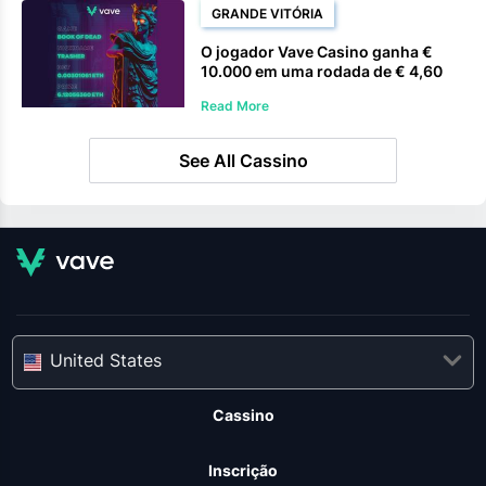
GRANDE VITÓRIA
O jogador Vave Casino ganha €
10.000 em uma rodada de € 4,60
Read More
See All Cassino
United States
Cassino
Inscrição