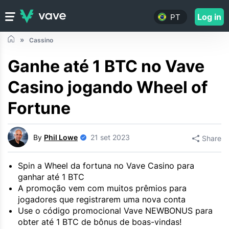
Log in
PT
Cassino
Ganhe até 1 BTC no Vave
Casino jogando Wheel of
Fortune
By
Phil Lowe
21 set 2023
Share
Spin a Wheel da fortuna no Vave Casino para
ganhar até 1 BTC
A promoção vem com muitos prêmios para
jogadores que registrarem uma nova conta
Use o código promocional Vave NEWBONUS para
obter até 1 BTC de bônus de boas-vindas!