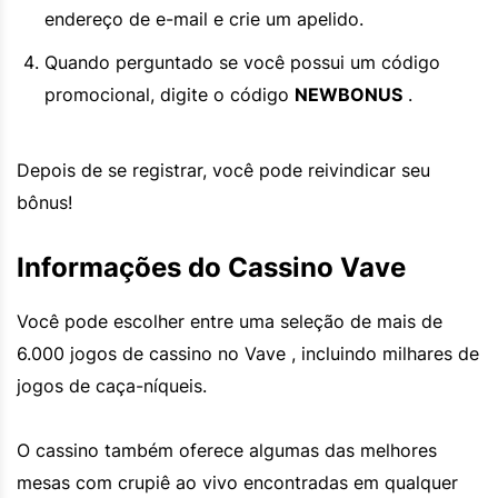
endereço de e-mail e crie um apelido.
Quando perguntado se você possui um código
promocional, digite o código
NEWBONUS
.
Depois de se registrar, você pode reivindicar seu
bônus!
Informações do Cassino Vave
Você pode escolher entre uma seleção de mais de
6.000 jogos de cassino no Vave , incluindo milhares de
jogos de caça-níqueis.
O cassino também oferece algumas das melhores
mesas com crupiê ao vivo encontradas em qualquer