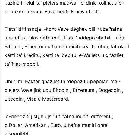
każinò lil eluf ta’ plejers madwar id-dinja kollha, u d-
depożitu fil-kont Vave tiegħek huwa faċli.
Tista' tiffinanzja l-kont Vave tiegħek billi tuża ħafna
metodi ta' ħlas differenti. Tista 'tiddepożita billi tuża
Bitcoin , Ethereum u ħafna muniti crypto oħra, kif ukoll
karti ta' kreditu, karti ta 'debitu, e-Wallets u għażliet
ta' ħlas mobbli.
Uħud mill-aktar għażliet ta 'depożitu popolari mal-
plejers Vave jinkludu Bitcoin , Ethereum , Dogecoin ,
Litecoin , Visa u Mastercard.
Id-depożiti jistgħu jsiru f'ħafna muniti differenti,
b'Dollari Amerikani, Euro, u ħafna muniti oħra
disponibbli.