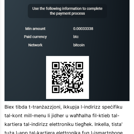
Biex tibda t-tranżazzjoni, ikkupja l-indirizz speċifiku
tal-kont mill-menu li jidher u waħħalha fil-ktieb tal-
kartiera tal-indirizz elettroniku tiegħek. Inkella, tista'
tuża l-app tal-kartiera elettronika fuq l-ismartphone