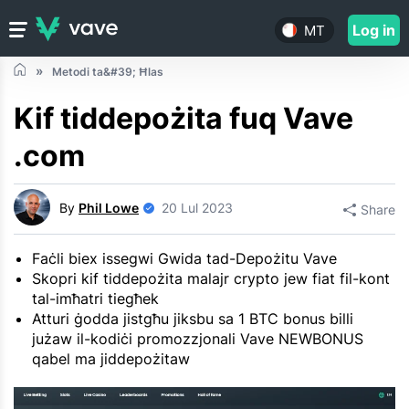
Log in
MT
Metodi ta&#39; Ħlas
Kif tiddepożita fuq Vave
.com
By
Phil Lowe
20 Lul 2023
Share
Faċli biex issegwi Gwida tad-Depożitu Vave
Skopri kif tiddepożita malajr crypto jew fiat fil-kont
tal-imħatri tiegħek
Atturi ġodda jistgħu jiksbu sa 1 BTC bonus billi
jużaw il-kodiċi promozzjonali Vave NEWBONUS
qabel ma jiddepożitaw