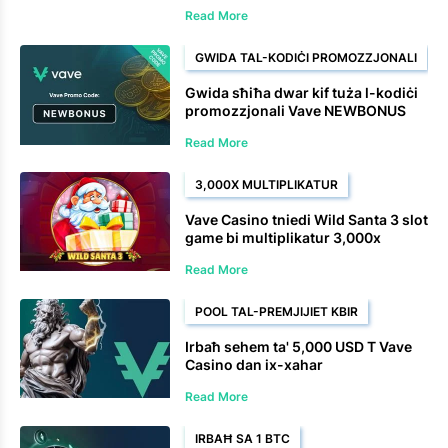
Promozzjonali NEWBONUS
Read More
GWIDA TAL-KODIĊI PROMOZZJONALI
Gwida sħiħa dwar kif tuża l-kodiċi
promozzjonali Vave NEWBONUS
Read More
3,000X MULTIPLIKATUR
Vave Casino tniedi Wild Santa 3 slot
game bi multiplikatur 3,000x
Read More
POOL TAL-PREMJIJIET KBIR
Irbaħ sehem ta' 5,000 USD T Vave
Casino dan ix-xahar
Read More
IRBAĦ SA 1 BTC