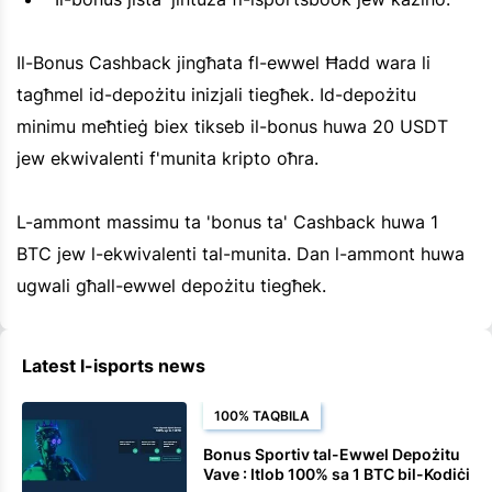
Il-Bonus Cashback jingħata fl-ewwel Ħadd wara li
tagħmel id-depożitu inizjali tiegħek. Id-depożitu
minimu meħtieġ biex tikseb il-bonus huwa 20 USDT
jew ekwivalenti f'munita kripto oħra.
L-ammont massimu ta 'bonus ta' Cashback huwa 1
BTC jew l-ekwivalenti tal-munita. Dan l-ammont huwa
ugwali għall-ewwel depożitu tiegħek.
Latest l-isports news
100% TAQBILA
Bonus Sportiv tal-Ewwel Depożitu
Vave : Itlob 100% sa 1 BTC bil-Kodiċi