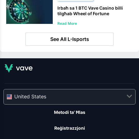
Irbaħ sa 1 BTC Vave Casino billi
tilgħab Wheel of Fortune
Read More
See All L-Isports
United States
Metodi ta' Ħlas
Reġistrazzjoni