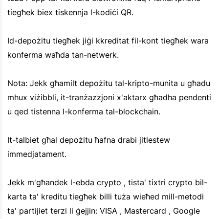
tiegħek biex tiskennja l-kodiċi QR.
Id-depożitu tiegħek jiġi kkreditat fil-kont tiegħek wara
konferma waħda tan-netwerk.
Nota: Jekk għamilt depożitu tal-kripto-munita u għadu
mhux viżibbli, it-tranżazzjoni x'aktarx għadha pendenti
u qed tistenna l-konferma tal-blockchain.
It-talbiet għal depożitu ħafna drabi jitlestew
immedjatament.
Jekk m'għandek l-ebda crypto , tista' tixtri crypto bil-
karta ta' kreditu tiegħek billi tuża wieħed mill-metodi
ta' partijiet terzi li ġejjin: VISA , Mastercard , Google