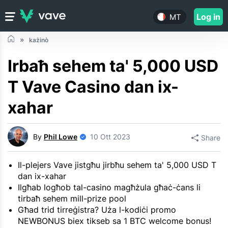
Log in
MT
każinò
Irbaħ sehem ta' 5,000 USD
T Vave Casino dan ix-
xahar
By
Phil Lowe
10 Ott 2023
Share
Il-plejers Vave jistgħu jirbħu sehem ta' 5,000 USD T
dan ix-xahar
Ilgħab logħob tal-casino magħżula għaċ-ċans li
tirbaħ sehem mill-prize pool
Għad trid tirreġistra? Uża l-kodiċi promo
NEWBONUS biex tikseb sa 1 BTC welcome bonus!