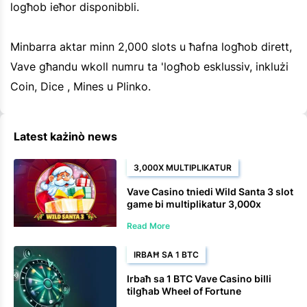
logħob ieħor disponibbli.
Minbarra aktar minn 2,000 slots u ħafna logħob dirett,
Vave għandu wkoll numru ta 'logħob esklussiv, inklużi
Coin, Dice , Mines u Plinko.
Latest każinò news
3,000X MULTIPLIKATUR
Vave Casino tniedi Wild Santa 3 slot
game bi multiplikatur 3,000x
Read More
IRBAĦ SA 1 BTC
Irbaħ sa 1 BTC Vave Casino billi
tilgħab Wheel of Fortune