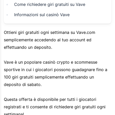
Come richiedere giri gratuiti su Vave
Informazioni sul casinò Vave
Ottieni giri gratuiti ogni settimana su Vave.com
semplicemente accedendo al tuo account ed
effettuando un deposito.
Vave è un popolare casinò crypto e scommesse
sportive in cui i giocatori possono guadagnare fino a
100 giri gratuiti semplicemente effettuando un
deposito di sabato.
Questa offerta è disponibile per tutti i giocatori
registrati e ti consente di richiedere giri gratuiti ogni
settimana!