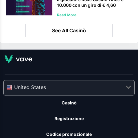
10.000 con un giro di € 4,60
Read More
See All Casinò
United States
Casinò
Registrazione
Codice promozionale