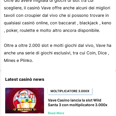
Oltre ad avere migliaia di giochi di slot tra cui
scegliere, il casinò Vave offre anche alcuni dei migliori
tavoli con croupier dal vivo che si possono trovare in
qualsiasi casinò online, con baccarat , blackjack , keno
, poker, roulette e molto altro ancora disponibile.
Oltre a oltre 2.000 slot e molti giochi dal vivo, Vave ha
anche una serie di giochi esclusivi, tra cui Coin, Dice ,
Mines e Plinko.
Latest casinò news
MOLTIPLICATORE 3.000X
Vave Casino lancia la slot Wild
Santa 3 con moltiplicatore 3.000x
Read More