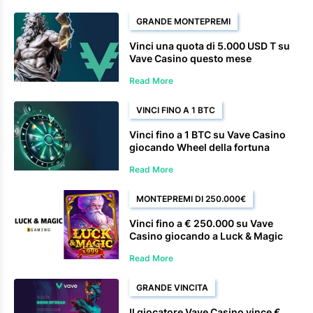
GRANDE MONTEPREMI
Vinci una quota di 5.000 USD T su
Vave Casino questo mese
Read More
VINCI FINO A 1 BTC
Vinci fino a 1 BTC su Vave Casino
giocando Wheel della fortuna
Read More
MONTEPREMI DI 250.000€
Vinci fino a € 250.000 su Vave
Casino giocando a Luck & Magic
Read More
GRANDE VINCITA
Il giocatore Vave Casino vince €