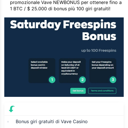
promozionale Vave NEWBONUS per ottenere fino a
1 BTC / $ 25.000 di bonus più 100 giri gratuiti!
Bonus giri gratuiti di Vave Casino