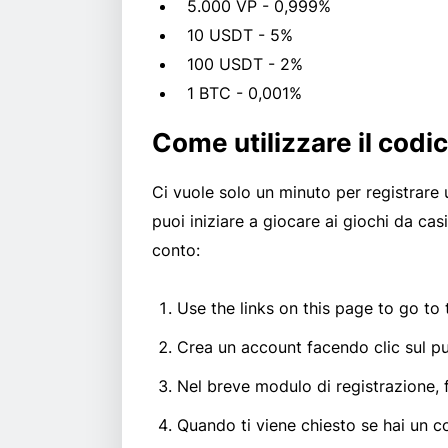
5.000 VP - 0,999%
10 USDT - 5%
100 USDT - 2%
1 BTC - 0,001%
Come utilizzare il cod
Ci vuole solo un minuto per registrare
puoi iniziare a giocare ai giochi da ca
conto:
Use the links on this page to go to 
Crea un account facendo clic sul pul
Nel breve modulo di registrazione, f
Quando ti viene chiesto se hai un c