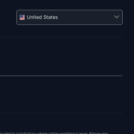
United States
cated in jurisdictions where online gambling is legal. Please play