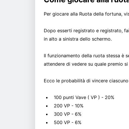
Per giocare alla
Ruota
della fortuna, vi
Dopo esserti registrato e registrato, fai
in alto a sinistra dello schermo.
Il funzionamento della ruota stessa è se
attendere di vedere su quale premio si f
Ecco le probabilità di vincere ciascuno
100 punti Vave ( VP ) - 20%
200 VP - 10%
300 VP - 6%
500 VP - 6%