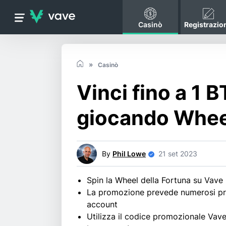
Casinò
Registrazio
Casinò
Vinci fino a 1 
giocando Wheel
By
Phil Lowe
21 set 2023
Spin la Wheel della Fortuna su Vave
La promozione prevede numerosi pre
account
Utilizza il codice promozionale Va