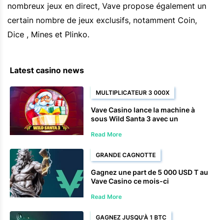
nombreux jeux en direct, Vave propose également un
certain nombre de jeux exclusifs, notamment Coin,
Dice , Mines et Plinko.
Latest casino news
MULTIPLICATEUR 3 000X
Vave Casino lance la machine à
sous Wild Santa 3 avec un
multiplicateur 3 000x
Read More
GRANDE CAGNOTTE
Gagnez une part de 5 000 USD T au
Vave Casino ce mois-ci
Read More
GAGNEZ JUSQU'À 1 BTC