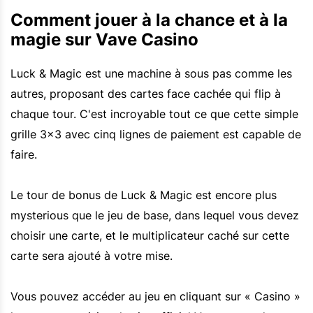
Comment jouer à la chance et à la
magie sur Vave Casino
Luck & Magic est une machine à sous pas comme les
autres, proposant des cartes face cachée qui flip à
chaque tour. C'est incroyable tout ce que cette simple
grille 3x3 avec cinq lignes de paiement est capable de
faire.
Le tour de bonus de Luck & Magic est encore plus
mysterious que le jeu de base, dans lequel vous devez
choisir une carte, et le multiplicateur caché sur cette
carte sera ajouté à votre mise.
Vous pouvez accéder au jeu en cliquant sur « Casino »