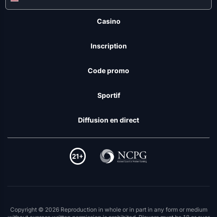
Casino
Inscription
Code promo
Sportif
Diffusion en direct
Copyright © 2026 Reproduction in whole or in part in any form or medium