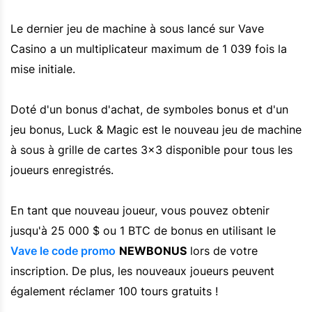
Le dernier jeu de machine à sous lancé sur Vave
Casino a un multiplicateur maximum de 1 039 fois la
mise initiale.
Doté d'un bonus d'achat, de symboles bonus et d'un
jeu bonus, Luck & Magic est le nouveau jeu de machine
à sous à grille de cartes 3x3 disponible pour tous les
joueurs enregistrés.
En tant que nouveau joueur, vous pouvez obtenir
jusqu'à 25 000 $ ou 1 BTC de bonus en utilisant le
Vave le code promo
NEWBONUS
lors de votre
inscription. De plus, les nouveaux joueurs peuvent
également réclamer 100 tours gratuits !