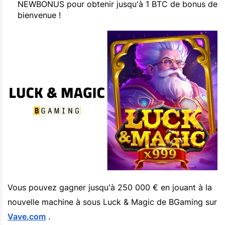
NEWBONUS pour obtenir jusqu'à 1 BTC de bonus de
bienvenue !
Vous pouvez gagner jusqu'à 250 000 € en jouant à la
nouvelle machine à sous Luck & Magic de BGaming sur
Vave.com
.