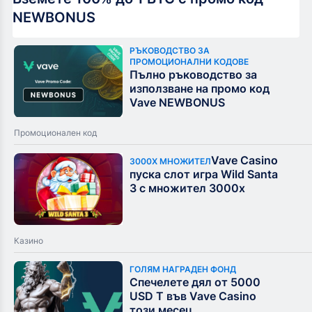
NEWBONUS
РЪКОВОДСТВО ЗА
ПРОМОЦИОНАЛНИ КОДОВЕ
Пълно ръководство за
използване на промо код
Vave NEWBONUS
Промоционален код
Vave Casino
3000X МНОЖИТЕЛ
пуска слот игра Wild Santa
3 с множител 3000x
Казино
ГОЛЯМ НАГРАДЕН ФОНД
Спечелете дял от 5000
USD T във Vave Casino
този месец