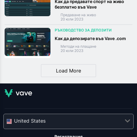
Как да предавате спорт на живо
безплатно във Vave
Предаване на живо
20 юли 2023
РЪКОВОДСТВО ЗА ДЕПОЗИТИ
Как да депозирате във Vave .com
Методи на плащане
20 юли 2023
Load More
United States
Регистрация