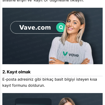
Kayıt olmak
E-posta adresiniz gibi birkaç basit bilgiyi isteyen kısa
kayıt formunu doldurun.