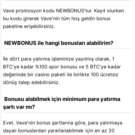
Vave promosyon kodu NEWBONUS'tur. Kayıt olurken
bu kodu girerek Vave'nin tüm hoş geldin bonus
paketine erişebilirsiniz.
 NEWBONUS ile hangi bonusları alabilirim?
İlk dört para yatırma işleminize yayılmış olarak, 1
BTC'ye kadar %100 spor bonusu ve 5 BTC'ye kadar
değerinde bir casino paketi ile birlikte 100 ücretsiz
dönüş talep edebilirsiniz.
 Bonusu alabilmek için minimum para yatırma 
şartı var mı?
Evet. Vave'nin bonus şartlarına göre, para yatırmaya
dayalı bonuslardan yararlanabilmek için en az 20