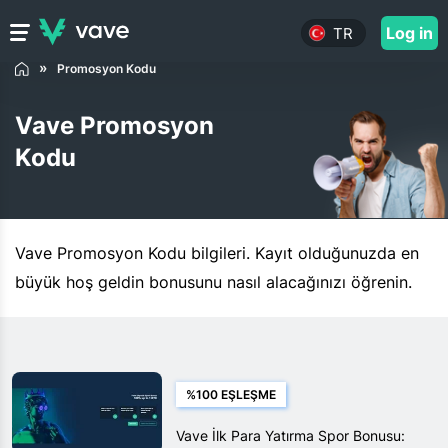
Log in
TR
Promosyon Kodu
Vave Promosyon
Kodu
Vave Promosyon Kodu bilgileri. Kayıt olduğunuzda en
büyük hoş geldin bonusunu nasıl alacağınızı öğrenin.
%100 EŞLEŞME
Vave İlk Para Yatırma Spor Bonusu: