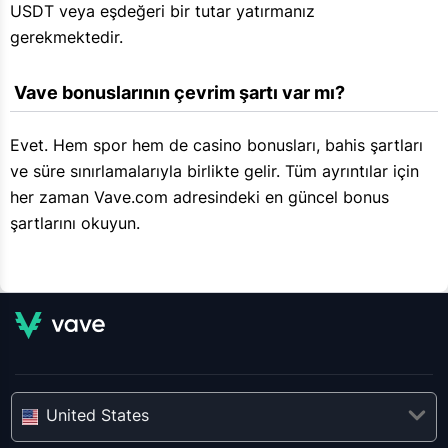
USDT veya eşdeğeri bir tutar yatırmanız
gerekmektedir.
 Vave bonuslarının çevrim şartı var mı?
Evet. Hem spor hem de casino bonusları, bahis şartları
ve süre sınırlamalarıyla birlikte gelir. Tüm ayrıntılar için
her zaman Vave.com adresindeki en güncel bonus
şartlarını okuyun.
United States