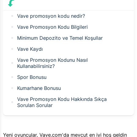
Vave promosyon kodu nedir?
Vave Promosyon Kodu Bilgileri
Minimum Depozito ve Temel Koşullar
Vave Kaydı
Vave Promosyon Kodunu Nasıl
Kullanabilirsiniz?
Spor Bonusu
Kumarhane Bonusu
Vave Promosyon Kodu Hakkında Sıkça
Sorulan Sorular
Yeni oyuncular, Vave.com'da mevcut en iyi hoş geldin