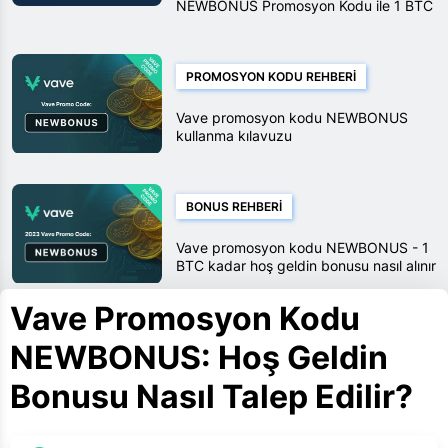
NEWBONUS Promosyon Kodu ile 1 BTC
kadar %100 Bonus Kazanın
PROMOSYON KODU REHBERI
Vave promosyon kodu NEWBONUS
kullanma kılavuzu
BONUS REHBERI
Vave promosyon kodu NEWBONUS - 1
BTC kadar hoş geldin bonusu nasıl alınır
Vave Promosyon Kodu
NEWBONUS: Hoş Geldin
Bonusu Nasıl Talep Edilir?