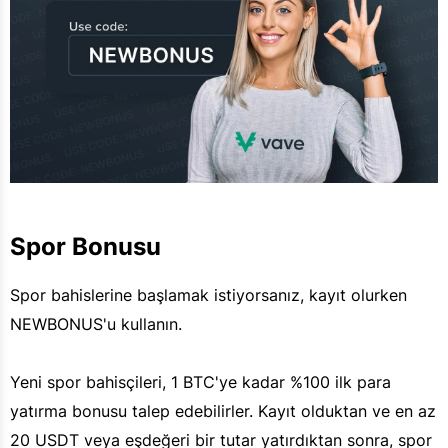
Spor Bonusu
Spor bahislerine başlamak istiyorsanız, kayıt olurken
NEWBONUS'u kullanın.
Yeni spor bahisçileri, 1 BTC'ye kadar %100 ilk para
yatırma bonusu talep edebilirler. Kayıt olduktan ve en az
20 USDT veya eşdeğeri bir tutar yatırdıktan sonra, spor