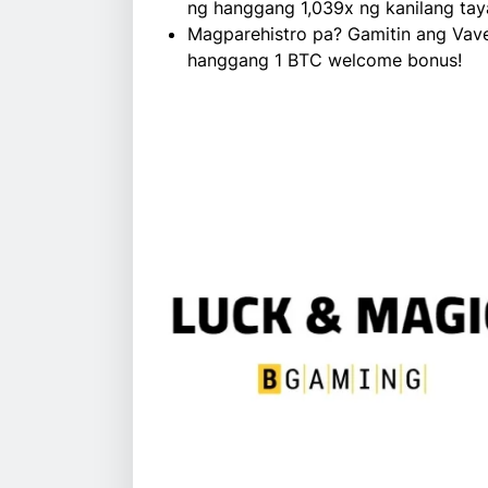
ng hanggang 1,039x ng kanilang tay
Magparehistro pa? Gamitin ang V
hanggang 1 BTC welcome bonus!