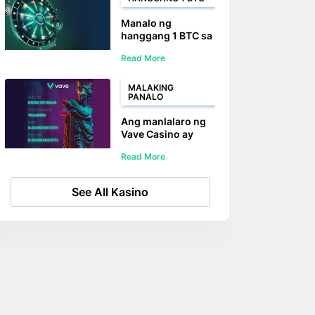
Manalo ng
hanggang 1 BTC sa
Vave Casino sa
Read More
pamamagitan ng
paglalaro ng Wheel
of Fortune
MALAKING
PANALO
Ang manlalaro ng
Vave Casino ay
nanalo ng €10,000
Read More
mula sa €4.60 spin
See All Kasino