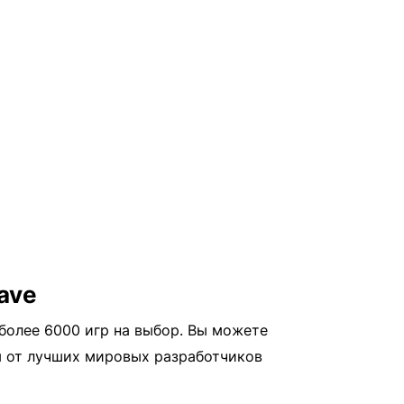
ave
 более 6000 игр на выбор. Вы можете
ы от лучших мировых разработчиков