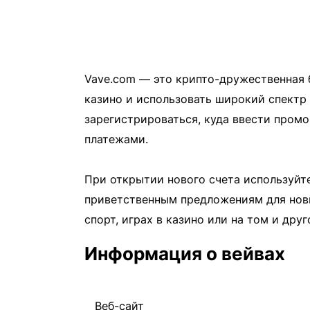
Vave.com — это крипто-дружественная б
казино и использовать широкий спектр 
зарегистрироваться, куда ввести пром
платежами.
При открытии нового счета используйт
приветственным предложениям для новы
спорт, играх в казино или на том и друг
Информация о вейвах
Веб-сайт