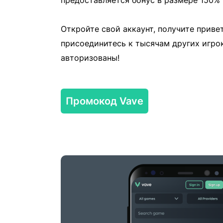
предоставляется бонус в размере 150% 
Откройте свой аккаунт, получите приве
присоединитесь к тысячам других игрок
авторизованы!
Промокод Vave