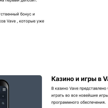
на первый депозит.
тственный бонус и
ов Vave , которые уже
Казино и игры в V
В казино Vave представлено
играть во все новейшие игр
программного обеспечения.