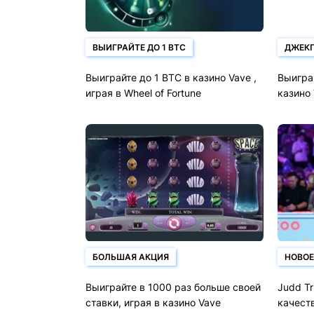
ВЫИГРАЙТЕ ДО 1 BTC
ДЖЕКП
Выиграйте до 1 BTC в казино Vave ,
Выигра
играя в Wheel of Fortune
казино 
БОЛЬШАЯ АКЦИЯ
НОВОЕ
Выиграйте в 1000 раз больше своей
Judd T
ставки, играя в казино Vave
качест