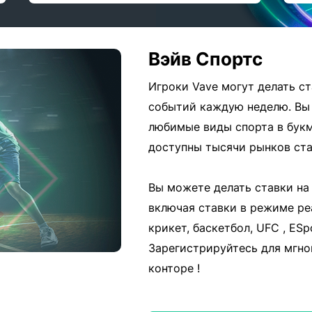
Вэйв Спортс
Игроки Vave могут делать с
событий каждую неделю. Вы 
любимые виды спорта в букм
доступны тысячи рынков ста
Вы можете делать ставки на
включая ставки в режиме реа
крикет, баскетбол, UFC , ESp
Зарегистрируйтесь для мгно
конторе
!