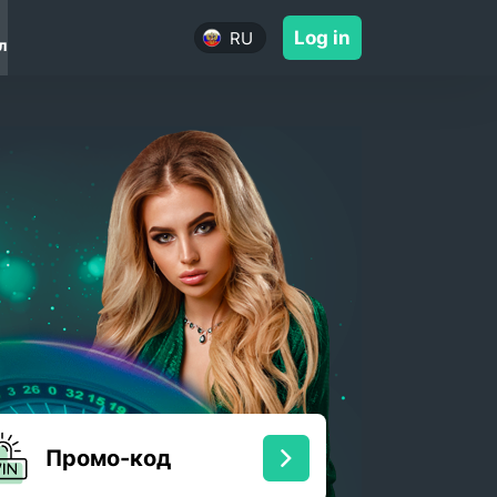
Log in
RU
л
Промо-код