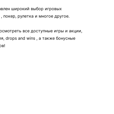
авлен широкий выбор игровых
 , покер, рулетка и многое другое.
росмотреть все доступные игры и акции,
, drops and wins , а также бонусные
ов!