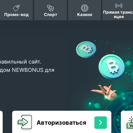
Прямая транс
Промо-код
Спорт
Казино
яция
равильный сайт.
кодом NEWBONUS для
Авторизоваться