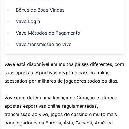
Bônus de Boas-Vindas
Vave Login
Vave Métodos de Pagamento
Vave transmissão ao vivo
Vave está disponível em muitos países diferentes, com
suas apostas esportivas crypto e cassino online
acessados por milhares de jogadores todos os dias.
Vave.com detém uma licença de Curaçao e oferece
apostas esportivas online regulamentadas,
transmissão ao vivo, jogos de cassino e muito mais
para jogadores na Europa, Ásia, Canadá, América