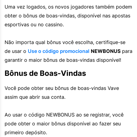
Uma vez logados, os novos jogadores também podem
obter o bônus de boas-vindas, disponível nas apostas
esportivas ou no cassino.
Não importa qual bônus você escolha, certifique-se
de usar o
Use o código promocional
NEWBONUS
para
garantir o maior bônus de boas-vindas disponível!
Bônus de Boas-Vindas
Você pode obter seu bônus de boas-vindas Vave
assim que abrir sua conta.
Ao usar o código NEWBONUS ao se registrar, você
pode obter o maior bônus disponível ao fazer seu
primeiro depósito.