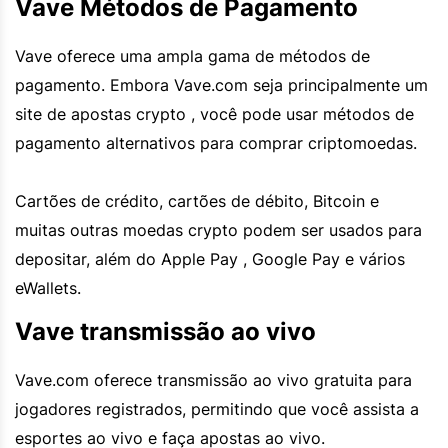
Vave Métodos de Pagamento
Vave oferece uma ampla gama de métodos de
pagamento. Embora Vave.com seja principalmente um
site de apostas crypto , você pode usar métodos de
pagamento alternativos para comprar criptomoedas.
Cartões de crédito, cartões de débito, Bitcoin e
muitas outras moedas crypto podem ser usados para
depositar, além do Apple Pay , Google Pay e vários
eWallets.
Vave transmissão ao vivo
Vave.com oferece transmissão ao vivo gratuita para
jogadores registrados, permitindo que você assista a
esportes ao vivo e faça apostas ao vivo.