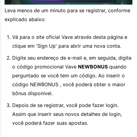
Leva menos de um minuto para se registrar, conforme
explicado abaixo:
Vá para o site oficial Vave através desta página e
clique em 'Sign Up' para abrir uma nova conta.
Digite seu endereço de e-mail e, em seguida, digite
o código promocional Vave
NEWBONUS
quando
perguntado se você tem um código. Ao inserir o
código NEWBONUS , você poderá obter o maior
bônus disponível.
Depois de se registrar, você pode fazer login.
Assim que inserir seus novos detalhes de login,
você poderá fazer suas apostas.