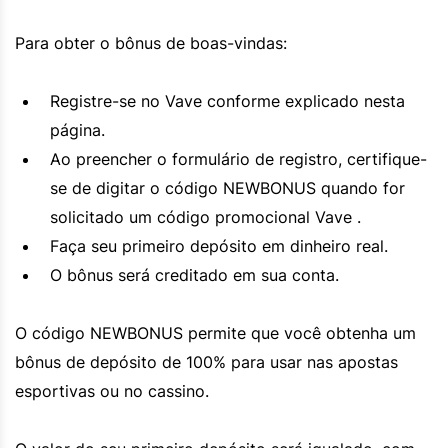
Para obter o bônus de boas-vindas:
Registre-se no Vave conforme explicado nesta
página.
Ao preencher o formulário de registro, certifique-
se de digitar o código NEWBONUS quando for
solicitado um código promocional Vave .
Faça seu primeiro depósito em dinheiro real.
O bônus será creditado em sua conta.
O código NEWBONUS permite que você obtenha um
bônus de depósito de 100% para usar nas apostas
esportivas ou no cassino.