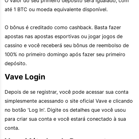
O valor do seu primeiro depósito será igualado, com
até 1 BTC ou moeda equivalente disponível.
O bônus é creditado como cashback. Basta fazer
apostas nas apostas esportivas ou jogar jogos de
cassino e você receberá seu bônus de reembolso de
100% no primeiro domingo após fazer seu primeiro
depósito.
Vave Login
Depois de se registrar, você pode acessar sua conta
simplesmente acessando o site oficial Vave e clicando
no botão 'Log In'. Digite os detalhes que você usou
para criar sua conta e você estará conectado à sua
conta.