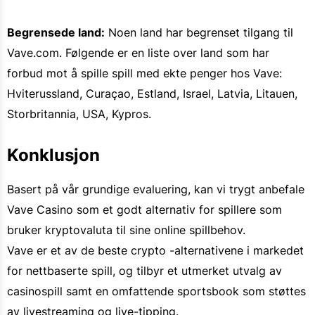
Begrensede land:
Noen land har begrenset tilgang til
Vave.com. Følgende er en liste over land som har
forbud mot å spille spill med ekte penger hos Vave:
Hviterussland, Curaçao, Estland, Israel, Latvia, Litauen,
Storbritannia, USA, Kypros.
Konklusjon
Basert på vår grundige evaluering, kan vi trygt anbefale
Vave Casino som et godt alternativ for spillere som
bruker kryptovaluta til sine online spillbehov.
Vave er et av de beste crypto -alternativene i markedet
for nettbaserte spill, og tilbyr et utmerket utvalg av
casinospill samt en omfattende sportsbook som støttes
av livestreaming og live-tipping.