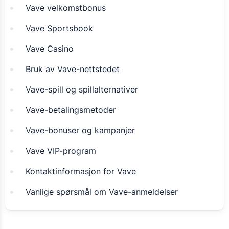
Vave velkomstbonus
Vave Sportsbook
Vave Casino
Bruk av Vave-nettstedet
Vave-spill og spillalternativer
Vave-betalingsmetoder
Vave-bonuser og kampanjer
Vave VIP-program
Kontaktinformasjon for Vave
Vanlige spørsmål om Vave-anmeldelser