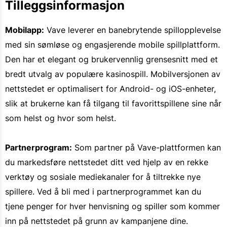
Tilleggsinformasjon
Mobilapp:
Vave leverer en banebrytende spillopplevelse
med sin sømløse og engasjerende mobile spillplattform.
Den har et elegant og brukervennlig grensesnitt med et
bredt utvalg av populære kasinospill. Mobilversjonen av
nettstedet er optimalisert for Android- og iOS-enheter,
slik at brukerne kan få tilgang til favorittspillene sine når
som helst og hvor som helst.
Partnerprogram:
Som partner på Vave-plattformen kan
du markedsføre nettstedet ditt ved hjelp av en rekke
verktøy og sosiale mediekanaler for å tiltrekke nye
spillere. Ved å bli med i partnerprogrammet kan du
tjene penger for hver henvisning og spiller som kommer
inn på nettstedet på grunn av kampanjene dine.