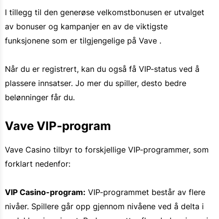
I tillegg til den generøse velkomstbonusen er utvalget
av bonuser og kampanjer en av de viktigste
funksjonene som er tilgjengelige på Vave .
Når du er registrert, kan du også få VIP-status ved å
plassere innsatser. Jo mer du spiller, desto bedre
belønninger får du.
Vave VIP-program
Vave Casino tilbyr to forskjellige VIP-programmer, som
forklart nedenfor:
VIP Casino-program:
VIP-programmet består av flere
nivåer. Spillere går opp gjennom nivåene ved å delta i