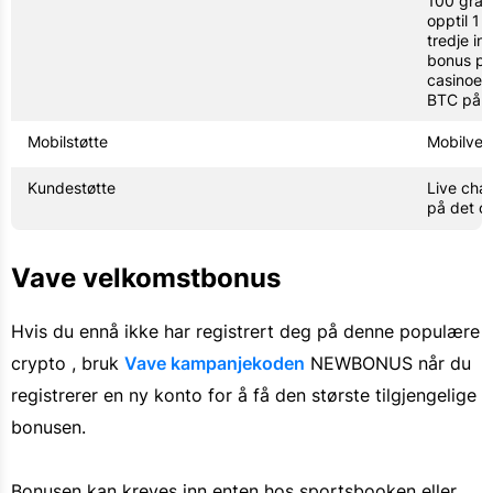
100 grat
opptil 1
tredje in
bonus på
casinoet;
BTC på s
Mobilstøtte
Mobilven
Kundestøtte
Live chat
på det of
Vave velkomstbonus
Hvis du ennå ikke har registrert deg på denne populære
crypto , bruk
Vave kampanjekoden
NEWBONUS når du
registrerer en ny konto for å få den største tilgjengelige
bonusen.
Bonusen kan kreves inn enten hos sportsbooken eller