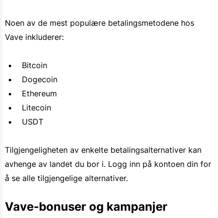
Noen av de mest populære betalingsmetodene hos
Vave inkluderer:
Bitcoin
Dogecoin
Ethereum
Litecoin
USDT
Tilgjengeligheten av enkelte betalingsalternativer kan
avhenge av landet du bor i. Logg inn på kontoen din for
å se alle tilgjengelige alternativer.
Vave-bonuser og kampanjer