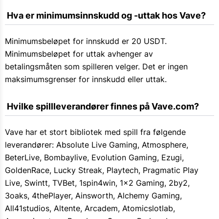
 Hva er minimumsinnskudd og -uttak hos Vave?
Minimumsbeløpet for innskudd er 20 USDT.
Minimumsbeløpet for uttak avhenger av
betalingsmåten som spilleren velger. Det er ingen
maksimumsgrenser for innskudd eller uttak.
 Hvilke spillleverandører finnes på Vave.com?
Vave har et stort bibliotek med spill fra følgende
leverandører: Absolute Live Gaming, Atmosphere,
BeterLive, Bombaylive, Evolution Gaming, Ezugi,
GoldenRace, Lucky Streak, Playtech, Pragmatic Play
Live, Swintt, TVBet, 1spin4win, 1×2 Gaming, 2by2,
3oaks, 4thePlayer, Ainsworth, Alchemy Gaming,
All41studios, Altente, Arcadem, Atomicslotlab,