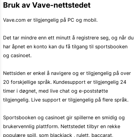
Bruk av Vave-nettstedet
Vave.com er tilgjengelig på PC og mobil.
Det tar mindre enn ett minutt å registrere seg, og når du
har åpnet en konto kan du få tilgang til sportsbooken
og casinoet.
Nettsiden er enkel å navigere og er tilgjengelig på over
20 forskjellige språk. Kundesupport er tilgjengelig 24
timer i døgnet, med live chat og e-poststøtte
tilgjengelig. Live support er tilgjengelig på flere språk.
Sportsbooken og casinoet gir spillerne en smidig og
brukervennlig plattform. Nettstedet tilbyr en rekke
populære spill, som blackjack , rulett, baccarat,