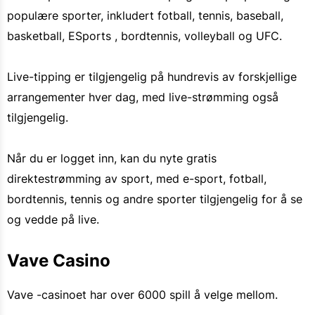
populære sporter, inkludert fotball, tennis, baseball,
basketball, ESports , bordtennis, volleyball og UFC.
Live-tipping er tilgjengelig på hundrevis av forskjellige
arrangementer hver dag, med live-strømming også
tilgjengelig.
Når du er logget inn, kan du nyte gratis
direktestrømming av sport, med e-sport, fotball,
bordtennis, tennis og andre sporter tilgjengelig for å se
og vedde på live.
Vave Casino
Vave -casinoet har over 6000 spill å velge mellom.