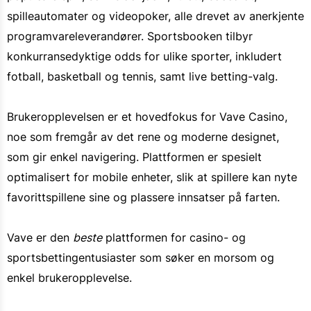
spilleautomater og videopoker, alle drevet av anerkjente
programvareleverandører. Sportsbooken tilbyr
konkurransedyktige odds for ulike sporter, inkludert
fotball, basketball og tennis, samt live betting-valg.
Brukeropplevelsen er et hovedfokus for Vave Casino,
noe som fremgår av det rene og moderne designet,
som gir enkel navigering. Plattformen er spesielt
optimalisert for mobile enheter, slik at spillere kan nyte
favorittspillene sine og plassere innsatser på farten.
Vave er den
beste
plattformen for casino- og
sportsbettingentusiaster som søker en morsom og
enkel brukeropplevelse.