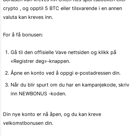
crypto , og opptil 5 BTC eller tilsvarende i en annen
valuta kan kreves inn.
For å få bonusen:
Gå til den offisielle Vave nettsiden og klikk på
«Registrer deg»-knappen.
Åpne en konto ved å oppgi e-postadressen din.
Når du blir spurt om du har en kampanjekode, skriv
inn NEWBONUS -koden.
Din nye konto er nå åpen, og du kan kreve
velkomstbonusen din.