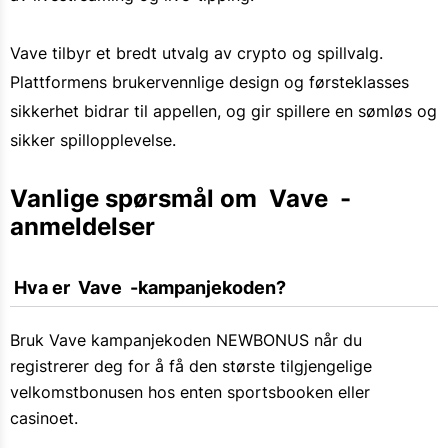
Vave tilbyr et bredt utvalg av crypto og spillvalg.
Plattformens brukervennlige design og førsteklasses
sikkerhet bidrar til appellen, og gir spillere en sømløs og
sikker spillopplevelse.
Vanlige spørsmål om  Vave  -
anmeldelser
 Hva er  Vave  -kampanjekoden?
Bruk Vave kampanjekoden NEWBONUS når du
registrerer deg for å få den største tilgjengelige
velkomstbonusen hos enten sportsbooken eller
casinoet.