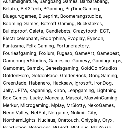
Aurumsignature, Bangbang Games, Barbarabang,
Belatra, Bet2Tech, BGaming, BigTimeGaming,
Bluegurugames, Blueprint, Boomerangstudios,
Booming Games, Betsoft Gaming, Buckstakes,
Bulletproof, Caleta, Candlebets, Crazytooth, EGT,
Electricelephant, Endorphina, Evoplay, Eyecon,
Fantasma, Felix Gaming, Fortunefactory,
Fourleafgaming, Foxium, Fugaso, GameArt, Gamebeat,
GameburgerStudios, Gamesinc. Gamevy, Gamingcorps,
Gamomat, Gamzix, Genesisgaming, GoldCoinStudios,
GoldenHero, GoldenRace, GoldenRock, GongGaming,
GreenJade, Habanero, Hacksaw, Igrosoft, IronDog,
Jelly, JFTW, Kagaming, Kiron, Leapgaming, Lightning
Box Games, Lucky, Mancala, Mascot, MaxwinGaming,
Merkur, Microgaming, Mplay, MrSlotty, NekoGames,
Neon Valley, NetEnt, Netgame, Nolimit City,
NorthernLights, Nucleus, Onetouch, Onlyplay, Oryx,
Pearfiction, Petersons, PGSoft, Platipus, Play'n Go,