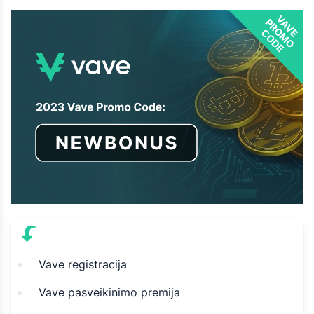
Vave registracija
Vave pasveikinimo premija