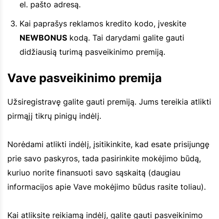
el. pašto adresą.
Kai paprašys reklamos kredito kodo, įveskite
NEWBONUS
kodą. Tai darydami galite gauti
didžiausią turimą pasveikinimo premiją.
Vave pasveikinimo premija
Užsiregistravę galite gauti premiją. Jums tereikia atlikti
pirmąjį tikrų pinigų indėlį.
Norėdami atlikti indėlį, įsitikinkite, kad esate prisijungę
prie savo paskyros, tada pasirinkite mokėjimo būdą,
kuriuo norite finansuoti savo sąskaitą (daugiau
informacijos apie Vave mokėjimo būdus rasite toliau).
Kai atliksite reikiamą indėlį, galite gauti pasveikinimo