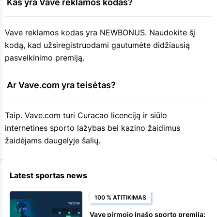
 Kas yra Vave reklamos kodas?
Vave reklamos kodas yra NEWBONUS. Naudokite šį
kodą, kad užsiregistruodami gautumėte didžiausią
pasveikinimo premiją.
 Ar Vave.com yra teisėtas?
Taip. Vave.com turi Curacao licenciją ir siūlo
internetines sporto lažybas bei kazino žaidimus
žaidėjams daugelyje šalių.
Latest sportas news
100 % ATITIKIMAS
Vave pirmojo įnašo sporto premija: