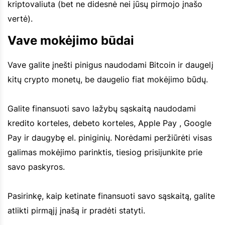
kriptovaliuta (bet ne didesnė nei jūsų pirmojo įnašo
vertė).
Vave mokėjimo būdai
Vave galite įnešti pinigus naudodami Bitcoin ir daugelį
kitų crypto monetų, be daugelio fiat mokėjimo būdų.
Galite finansuoti savo lažybų sąskaitą naudodami
kredito korteles, debeto korteles, Apple Pay , Google
Pay ir daugybę el. piniginių. Norėdami peržiūrėti visas
galimas mokėjimo parinktis, tiesiog prisijunkite prie
savo paskyros.
Pasirinkę, kaip ketinate finansuoti savo sąskaitą, galite
atlikti pirmąjį įnašą ir pradėti statyti.