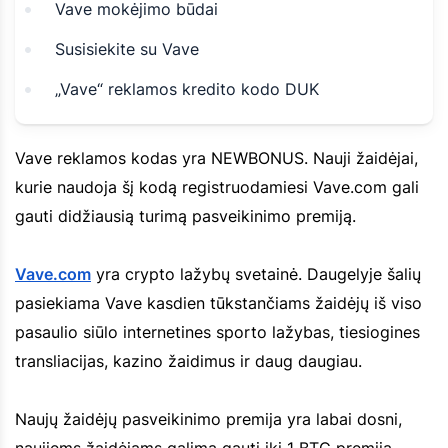
Vave mokėjimo būdai
Susisiekite su Vave
„Vave“ reklamos kredito kodo DUK
Vave reklamos kodas yra NEWBONUS. Nauji žaidėjai,
kurie naudoja šį kodą registruodamiesi Vave.com gali
gauti didžiausią turimą pasveikinimo premiją.
Vave.com
yra crypto lažybų svetainė. Daugelyje šalių
pasiekiama Vave kasdien tūkstančiams žaidėjų iš viso
pasaulio siūlo internetines sporto lažybas, tiesiogines
transliacijas, kazino žaidimus ir daug daugiau.
Naujų žaidėjų pasveikinimo premija yra labai dosni,