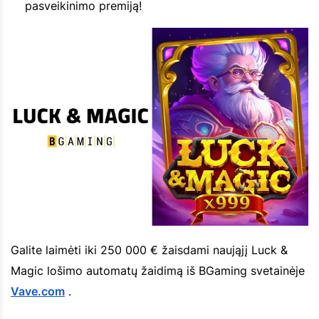
pasveikinimo premiją!
Galite laimėti iki 250 000 € žaisdami naująjį Luck &
Magic lošimo automatų žaidimą iš BGaming svetainėje
Vave.com
.