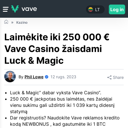
Log in
LT
Kazino
Laimėkite iki 250 000 €
Vave Casino žaisdami
Luck & Magic
By
Phil Lowe
12 rugs. 2023
Share
Luck & Magic“ dabar vyksta Vave Casino“.
250 000 € jackpotas bus laimėtas, nes žaidėjai
vienu sukimu gali uždirbti iki 1 039 kartų didesnį
statymą
Dar registruotis? Naudokite Vave reklamos kredito
kodą NEWBONUS , kad gautumėte iki 1 BTC