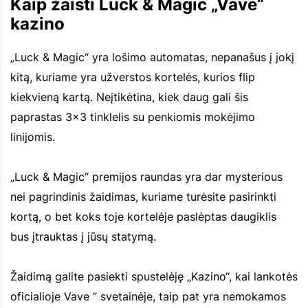
Kaip žaisti Luck & Magic „Vave“
kazino
„Luck & Magic“ yra lošimo automatas, nepanašus į jokį
kitą, kuriame yra užverstos kortelės, kurios flip
kiekvieną kartą. Neįtikėtina, kiek daug gali šis
paprastas 3x3 tinklelis su penkiomis mokėjimo
linijomis.
„Luck & Magic“ premijos raundas yra dar mysterious
nei pagrindinis žaidimas, kuriame turėsite pasirinkti
kortą, o bet koks toje kortelėje paslėptas daugiklis
bus įtrauktas į jūsų statymą.
Žaidimą galite pasiekti spustelėję „Kazino“, kai lankotės
oficialioje Vave “ svetainėje, taip pat yra nemokamos