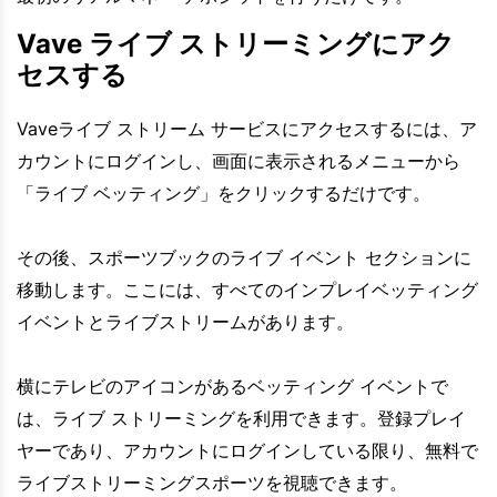
Vave ライブ ストリーミングにアク
セスする
Vaveライブ ストリーム サービスにアクセスするには、ア
カウントにログインし、画面に表示されるメニューから
「ライブ ベッティング」をクリックするだけです。
その後、スポーツブックのライブ イベント セクションに
移動します。ここには、すべてのインプレイベッティング
イベントとライブストリームがあります。
横にテレビのアイコンがあるベッティング イベントで
は、ライブ ストリーミングを利用できます。登録プレイ
ヤーであり、アカウントにログインしている限り、無料で
ライブストリーミングスポーツを視聴できます。