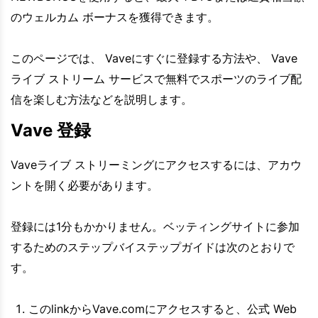
のウェルカム ボーナスを獲得できます。
このページでは、 Vaveにすぐに登録する方法や、 Vave
ライブ ストリーム サービスで無料でスポーツのライブ配
信を楽しむ方法などを説明します。
Vave 登録
Vaveライブ ストリーミングにアクセスするには、アカウ
ントを開く必要があります。
登録には1分もかかりません。ベッティングサイトに参加
するためのステップバイステップガイドは次のとおりで
す。
このlinkからVave.comにアクセスすると、公式 Web