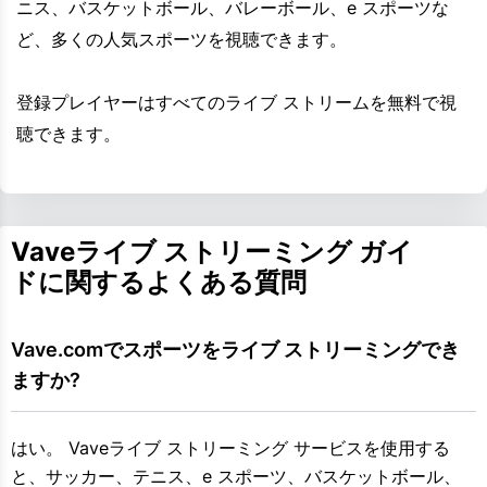
ニス、バスケットボール、バレーボール、e スポーツな
ど、多くの人気スポーツを視聴できます。
登録プレイヤーはすべてのライブ ストリームを無料で視
聴できます。
Vaveライブ ストリーミング ガイ
ドに関するよくある質問
Vave.comでスポーツをライブ ストリーミングでき
ますか?
はい。 Vaveライブ ストリーミング サービスを使用する
と、サッカー、テニス、e スポーツ、バスケットボール、