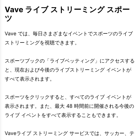
Vave ライブ ストリーミング スポー
ツ
Vave では、毎日さまざまなイベントでスポーツのライブ
ストリーミングを視聴できます。
スポーツブックの「ライブベッティング」にアクセスする
と、現在および今後のライブストリーミング イベントが
すべて表示されます。
スポーツをクリックすると、すべてのライブ イベントが
表示されます。また、最大 48 時間前に開催される今後の
ライブ イベントをすべて表示することもできます。
Vaveライブ ストリーミング サービスでは、サッカー、テ