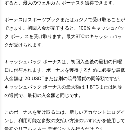
すると、最大のウェルカム ボーナスを獲得できます。
ボーナスはスポーツブックまたはカジノで受け取ることが
できます。初回入金が完了すると、100% キャッシュバッ
ク ボーナスを受け取ります。最大BTCのキャッシュバッ
クが受けられます。
キャッシュバック ボーナスは、初回入金後の最初の日曜
日に付与されます。ボーナスを獲得するために必要な最低
入金額は 20 USDTまたは別の暗号通貨の同等額ですが、
キャッシュバック ボーナスの最大額は 1 BTCまたは同等
の通貨で、最初の入金額と同じです。
このボーナスを受け取るには、新しいアカウントにログイ
ンし、利用可能な多数の支払い方法のいずれかを使用して
最初のリアルマネー デポジットを行うだけです。