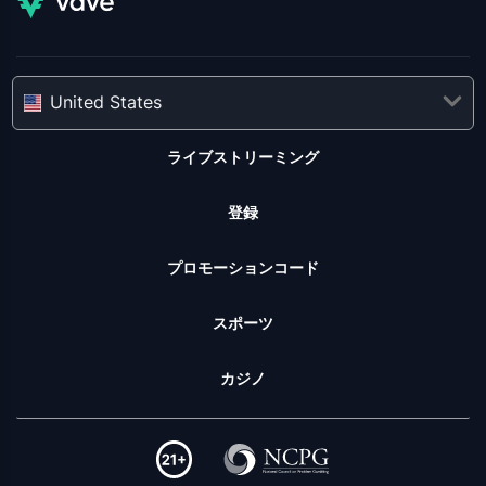
United States
ライブストリーミング
登録
プロモーションコード
スポーツ
カジノ