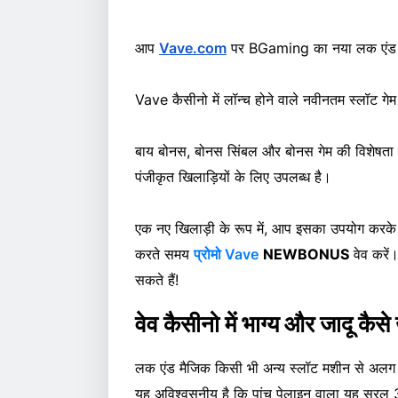
आप
Vave.com
पर BGaming का नया लक एंड म
Vave कैसीनो में लॉन्च होने वाले नवीनतम स्लॉट गे
बाय बोनस, बोनस सिंबल और बोनस गेम की विशेषता व
पंजीकृत खिलाड़ियों के लिए उपलब्ध है।
एक नए खिलाड़ी के रूप में, आप इसका उपयोग करक
करते समय
प्रोमो Vave
NEWBONUS
वेव करें
सकते हैं!
वेव कैसीनो में भाग्य और जादू कैसे 
लक एंड मैजिक किसी भी अन्य स्लॉट मशीन से अलग है,
यह अविश्वसनीय है कि पांच पेलाइन वाला यह सरल 