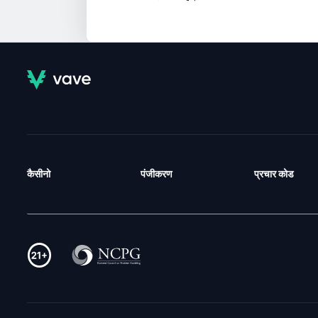
कैसीनो
पंजीकरण
प्रचार कोड