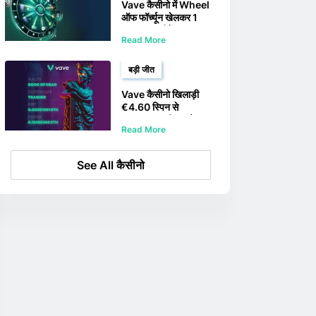
Vave कैसीनो में Wheel
ऑफ फॉर्च्यून खेलकर 1
BTC तक जीतें
Read More
बड़ी जीत
Vave कैसीनो खिलाड़ी
€4.60 स्पिन से
€10,000 जीतता है
Read More
See All कैसीनो