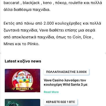
baccarat , blackjack , keno , πόκερ, roulette και πολλά
άλλα διαθέσιμα παιχνίδια.
Εκτός από πάνω από 2.000 κουλοχέρηδες και πολλά
ζωντανά παιχνίδια, Vave διαθέτει επίσης μια σειρά
από αποκλειστικά παιχνίδια, όπως το Coin, Dice ,
Mines και το Plinko.
Latest καζίνο news
ΠΟΛΛΑΠΛΑΣΙΑΣΤΉΣ 3.000X
Vave Casino λανσάρει τον
κουλοχέρη Wild Santa 3 με
πολλαπλασιαστή 3.000x
Read More
ΚΕΡΔΊΣΤΕ ΈΩΣ 1 BTC