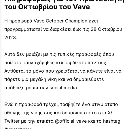
του Οκτωβρίου του Vave
Η προσφορά Vave October Champion έχει
προγραμματιστεί να διαρκέσει έως τις 28 Οκτωβρίου
2023.
Αυτό δεν μοιάζει με τις τυπικές προσφορές όπου
παίζετε κουλοχέρηδες και κερδίζετε πόντους.
Αντίθετα, το μόνο που χρειάζεται να κάνετε είναι να
πάρετε μια μεγάλη νίκη και να δημοσιεύσετε
απόδειξη μέσω των social media.
Ενώ η προσφορά τρέχει, τραβήξτε ένα στιγμιότυπο
οθόνης της νίκης σας και δημοσιεύστε το στο X/
Twitter με την ετικέτα @official_vave και το hashtag