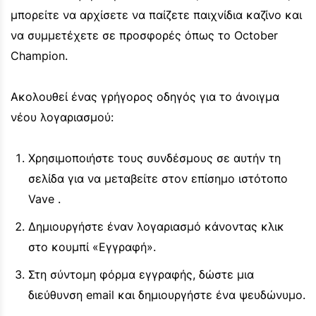
μπορείτε να αρχίσετε να παίζετε παιχνίδια καζίνο και
να συμμετέχετε σε προσφορές όπως το October
Champion.
Ακολουθεί ένας γρήγορος οδηγός για το άνοιγμα
νέου λογαριασμού:
Χρησιμοποιήστε τους συνδέσμους σε αυτήν τη
σελίδα για να μεταβείτε στον επίσημο ιστότοπο
Vave .
Δημιουργήστε έναν λογαριασμό κάνοντας κλικ
στο κουμπί «Εγγραφή».
Στη σύντομη φόρμα εγγραφής, δώστε μια
διεύθυνση email και δημιουργήστε ένα ψευδώνυμο.