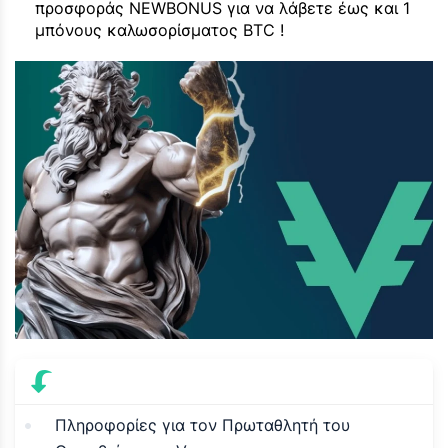
προσφοράς NEWBONUS για να λάβετε έως και 1
μπόνους καλωσορίσματος BTC !
Πληροφορίες για τον Πρωταθλητή του