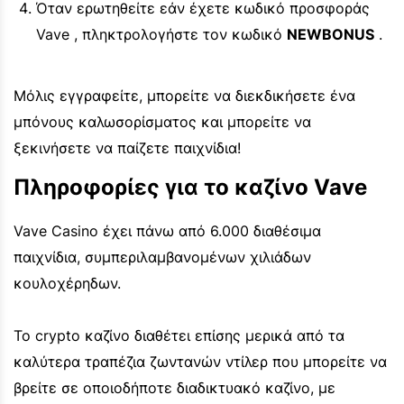
Όταν ερωτηθείτε εάν έχετε κωδικό προσφοράς
Vave , πληκτρολογήστε τον κωδικό
NEWBONUS
.
Μόλις εγγραφείτε, μπορείτε να διεκδικήσετε ένα
μπόνους καλωσορίσματος και μπορείτε να
ξεκινήσετε να παίζετε παιχνίδια!
Πληροφορίες για το καζίνο Vave
Vave Casino έχει πάνω από 6.000 διαθέσιμα
παιχνίδια, συμπεριλαμβανομένων χιλιάδων
κουλοχέρηδων.
Το crypto καζίνο διαθέτει επίσης μερικά από τα
καλύτερα τραπέζια ζωντανών ντίλερ που μπορείτε να
βρείτε σε οποιοδήποτε διαδικτυακό καζίνο, με