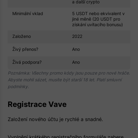
a další crypto
Minimální vklad
5 USDT nebo ekvivalent v
jiné měně (20 USDT pro
získání uvítacího bonusu)
Založeno
2022
Živý přenos?
Ano
Živá podpora?
Ano
Poznámka: Všechny promo kódy jsou pouze pro nové hráče.
Abyste mohli sázet, musíte být starší 18 let. Platí smluvní
podmínky.
Registrace Vave
Založení nového účtu je rychlé a snadné.
Vyplnění krátkého registračního formuláře zabere