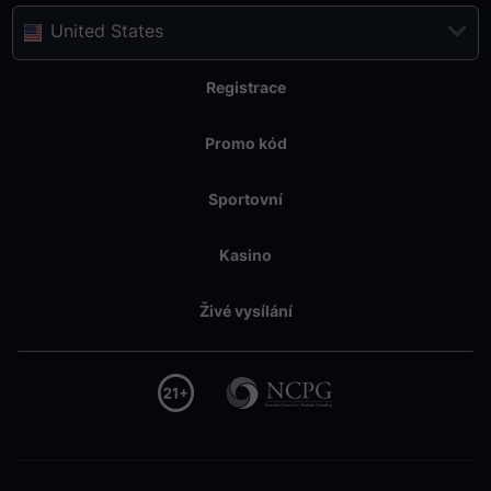
United States
Registrace
Promo kód
Sportovní
Kasino
Živé vysílání