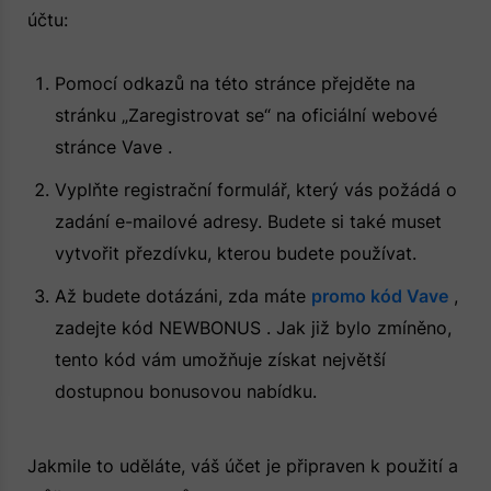
účtu:
Pomocí odkazů na této stránce přejděte na
stránku „Zaregistrovat se“ na oficiální webové
stránce Vave .
Vyplňte registrační formulář, který vás požádá o
zadání e-mailové adresy. Budete si také muset
vytvořit přezdívku, kterou budete používat.
Až budete dotázáni, zda máte
promo kód Vave
,
zadejte kód NEWBONUS . Jak již bylo zmíněno,
tento kód vám umožňuje získat největší
dostupnou bonusovou nabídku.
Jakmile to uděláte, váš účet je připraven k použití a