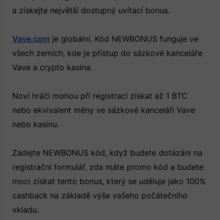
a získejte největší dostupný uvítací bonus.
Vave.com
je globální. Kód NEWBONUS funguje ve
všech zemích, kde je přístup do sázkové kanceláře
Vave a crypto kasina.
Noví hráči mohou při registraci získat až 1 BTC
nebo ekvivalent měny ve sázkové kanceláři Vave
nebo kasinu.
Zadejte NEWBONUS kód, když budete dotázáni na
registrační formulář, zda máte promo kód a budete
moci získat tento bonus, který se uděluje jako 100%
cashback na základě výše vašeho počátečního
vkladu.