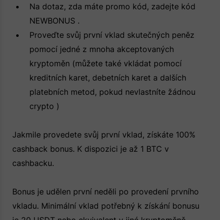
Na dotaz, zda máte promo kód, zadejte kód
NEWBONUS .
Proveďte svůj první vklad skutečných peněz
pomocí jedné z mnoha akceptovaných
kryptoměn (můžete také vkládat pomocí
kreditních karet, debetních karet a dalších
platebních metod, pokud nevlastníte žádnou
crypto )
Jakmile provedete svůj první vklad, získáte 100%
cashback bonus. K dispozici je až 1 BTC v
cashbacku.
Bonus je udělen první neděli po provedení prvního
vkladu. Minimální vklad potřebný k získání bonusu
je 20 USDT nebo ekvivalent v jiné kryptoměně.