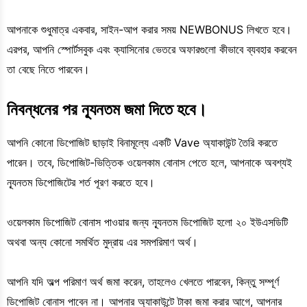
আপনাকে শুধুমাত্র একবার, সাইন-আপ করার সময় NEWBONUS লিখতে হবে।
এরপর, আপনি স্পোর্টসবুক এবং ক্যাসিনোর ভেতরে অফারগুলো কীভাবে ব্যবহার করবেন
তা বেছে নিতে পারবেন।
নিবন্ধনের পর ন্যূনতম জমা দিতে হবে।
আপনি কোনো ডিপোজিট ছাড়াই বিনামূল্যে একটি Vave অ্যাকাউন্ট তৈরি করতে
পারেন। তবে, ডিপোজিট-ভিত্তিক ওয়েলকাম বোনাস পেতে হলে, আপনাকে অবশ্যই
ন্যূনতম ডিপোজিটের শর্ত পূরণ করতে হবে।
ওয়েলকাম ডিপোজিট বোনাস পাওয়ার জন্য ন্যূনতম ডিপোজিট হলো ২০ ইউএসডিটি
অথবা অন্য কোনো সমর্থিত মুদ্রায় এর সমপরিমাণ অর্থ।
আপনি যদি অল্প পরিমাণ অর্থ জমা করেন, তাহলেও খেলতে পারবেন, কিন্তু সম্পূর্ণ
ডিপোজিট বোনাস পাবেন না। আপনার অ্যাকাউন্টে টাকা জমা করার আগে, আপনার