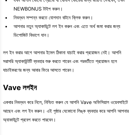
যখন আপনি কোনো প্রোমো বা বোনাস কোডের জন্য জায়গা দেখবেন, তখন
NEWBONUS টাইপ করুন।
নিবন্ধন সম্পন্ন করতে যোগদান বাটনে ক্লিক করুন।
আপনার নতুন অ্যাকাউন্টে লগ ইন করুন এবং এতে অর্থ জমা করার জন্য
ডিপোজিট বিভাগে যান।
লগ ইন করার আগে আপনার ইমেল ঠিকানা যাচাই করার প্রয়োজন নেই। আপনি
সরাসরি অ্যাকাউন্টটি ব্যবহার শুরু করতে পারেন এবং পরবর্তীতে প্রয়োজন হলে
যাচাইকরণের জন্য আবার ফিরে আসতে পারেন।
Vave লগইন
একবার নিবন্ধন করে নিলে, নিশ্চিত করুন যে আপনি Vave অফিসিয়াল ওয়েবসাইটে
আছেন এবং লগ ইন করুন। এই পৃষ্ঠার যেকোনো লিঙ্ক ব্যবহার করে আপনি আপনার
অ্যাকাউন্টে প্রবেশ করতে পারবেন।