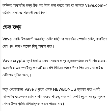
কাঙ্ক্ষিত অফারটির জন্য ঠিক কত টাকা জমা করতে হবে তা জানতে Vave.com-এ
বর্তমান বোনাসের শর্তাবলী দেখে নিন।
ভেভ তথ্য
Vave একটি বিশ্বব্যাপী অনলাইন বেটিং সাইট যা অনলাইন স্পোর্টস বেটিং, ক্যাসিনো
গেম এবং আরও অনেক কিছু অফার করে।
Vave crypto ক্যাসিনোতে বেছে নেওয়ার জন্য ৬,০০০-এরও বেশি গেম রয়েছে,
অন্যদিকে এর স্পোর্টসবুকে ৩০টিরও বেশি বিভিন্ন খেলার উপর প্রি-ম্যাচ ও লাইভ
বেটিংয়ের সুবিধা আছে।
নতুন খেলোয়াড়রা Vave প্রোমো কোড NEWBONUS ব্যবহার করে একটি
আকর্ষণীয় ওয়েলকাম বোনাস দাবি করতে পারেন, এবং এই স্পোর্টসবুকে সমস্ত প্রধান
খেলার উপর প্রতিযোগিতামূলক অডস পাওয়া যায়।