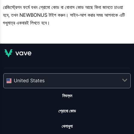
রেজিস্ট্রেশন ফর্মে যখন প্রোমো কোড বা বোনাস কোড আছে কিনা জানতে চাওয়া
হবে, তখন NEWBONUS টাইপ করুন। সাইন-আপ করার সময় আপনাকে এটি
শুধুমাত্র একবারই লিখতে হবে।
United States
নিবন্ধন
প্রোমো কোড
খেলাধুলা