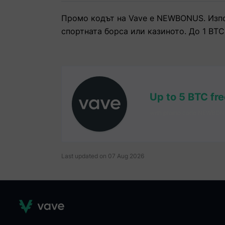
Промо кодът на Vave е NEWBONUS. Изпол
спортната борса или казиното. До 1 BTC
Up to 5 BTC fre
with promo code NEWBO
Last updated on 07 Aug 2026