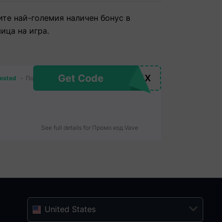
ите най-големия наличен бонус в
ица на игра.
Get Code
XXXXX
Последно използван 14 преди минути
ested
See full details for Промо код Vave
United States