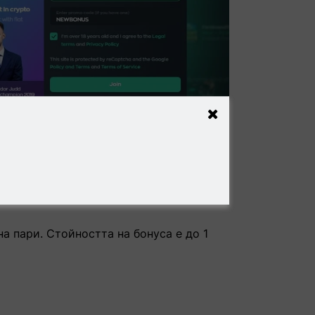
а пари. Стойността на бонуса е до 1