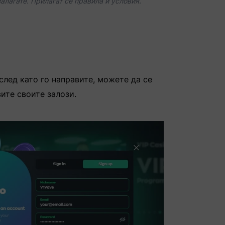
алагате. Прилагат се правила и условия.
лед като го направите, можете да се
ите своите залози.