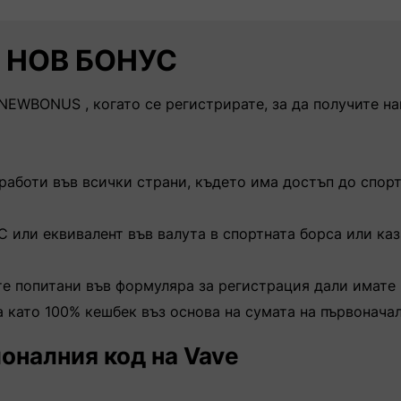
- НОВ БОНУС
EWBONUS , когато се регистрирате, за да получите на
аботи във всички страни, където има достъп до спортн
C или еквивалент във валута в спортната борса или каз
е попитани във формуляра за регистрация дали имате
 като 100% кешбек въз основа на сумата на първоначал
оналния код на Vave