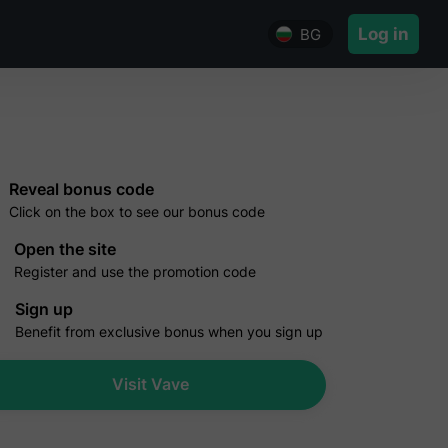
Log in
BG
Reveal bonus code
Click on the box to see our bonus code
Open the site
Register and use the promotion code
Sign up
Benefit from exclusive bonus when you sign up
Visit Vave